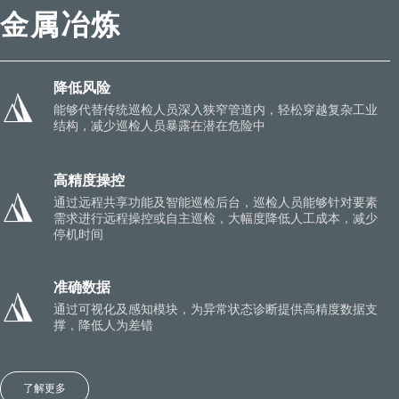
金属冶炼
降低风险
能够代替传统巡检人员深入狭窄管道内，轻松穿越复杂工业
结构，减少巡检人员暴露在潜在危险中
高精度操控
通过远程共享功能及智能巡检后台，巡检人员能够针对要素
需求进行远程操控或自主巡检，大幅度降低人工成本，减少
停机时间
准确数据
通过可视化及感知模块，为异常状态诊断提供高精度数据支
撑，降低人为差错
了解更多