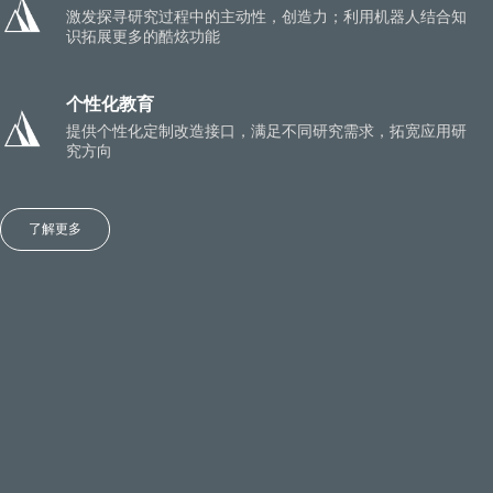
激发探寻研究过程中的主动性，创造力；利用机器人结合知
识拓展更多的酷炫功能
个性化教育
提供个性化定制改造接口，满足不同研究需求，拓宽应用研
究方向
了解更多