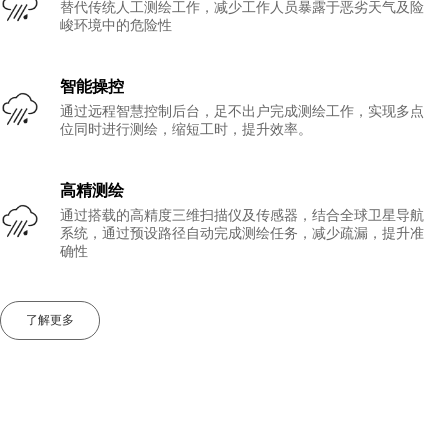
替代传统人工测绘工作，减少工作人员暴露于恶劣天气及险
峻环境中的危险性
智能操控
通过远程智慧控制后台，足不出户完成测绘工作，实现多点
位同时进行测绘，缩短工时，提升效率。
高精测绘
通过搭载的高精度三维扫描仪及传感器，结合全球卫星导航
系统，通过预设路径自动完成测绘任务，减少疏漏，提升准
确性
了解更多