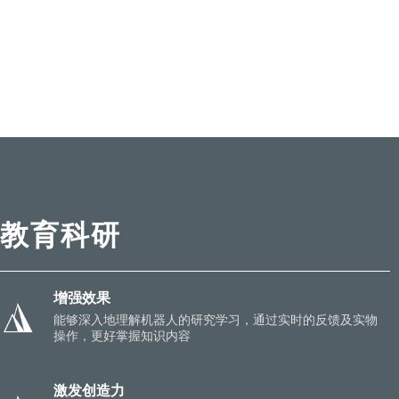
教育科研
增强效果
能够深入地理解机器人的研究学习，通过实时的反馈及实物
操作，更好掌握知识内容
激发创造力