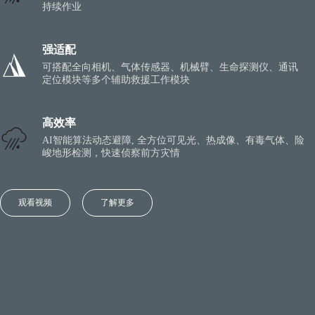
持续作业
强适配
可搭配全向相机、气体传感器、机械臂、生命探测仪、通讯
定位模块等多个辅助救援工作模块
高效率
AI智能算法动态避障, 全方位可见光、热成像、有毒气体、险
峻地形检测，快速侦察前方灾情
观看视频
了解更多