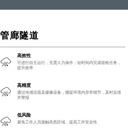
管廊隧道
高效性
可进行自主运行，无需人力操作；短时间内完成巡检任务，
提升效率
高精度
通过传感仪器及摄像设备，捕捉环境内异常细节，及时反馈
并警报
低风险
避免工作人员接触高危区域，提高工作安全性