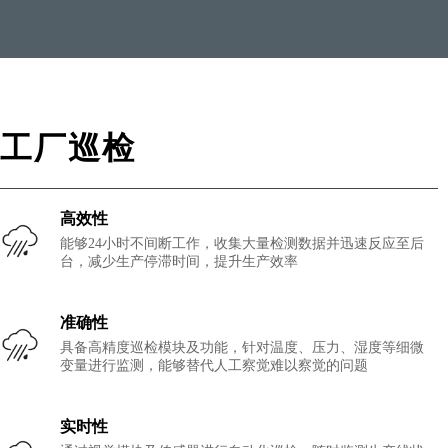
工厂巡检
高效性
能够24小时不间断工作，收集大量检测数据并迅速反应至后
台，减少生产停滞时间，提升生产效率
准确性
具备高精度巡检模块及功能，针对温度、压力、湿度等细微
变量进行监测，能够替代人工察觉难以察觉的问题
实时性