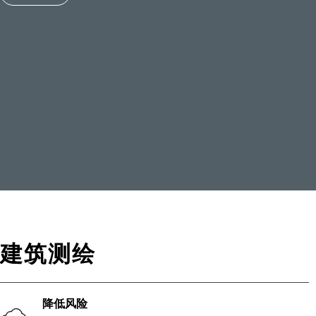
建筑测绘
降低风险