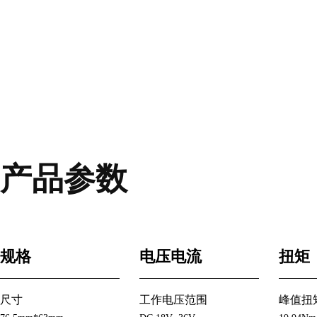
产品参数
规格
电压电流
扭矩
尺寸
工作电压范围
峰值扭