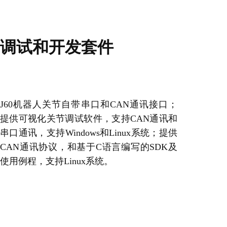
调试和开发套件
J60机器人关节自带串口和CAN通讯接口；
提供可视化关节调试软件，支持CAN通讯和
串口通讯，支持Windows和Linux系统；提供
CAN通讯协议，和基于C语言编写的SDK及
使用例程，支持Linux系统。