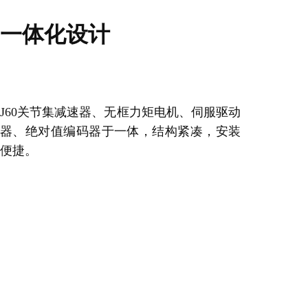
一体化设计
J60关节集减速器、无框力矩电机、伺服驱动
器、绝对值编码器于一体，结构紧凑，安装
便捷。