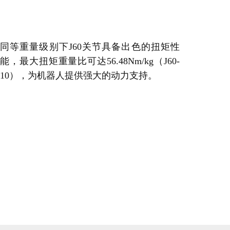
同等重量级别下J60关节具备出色的扭矩性
能，最大扭矩重量比可达56.48Nm/kg（J60-
10），为机器人提供强大的动力支持。