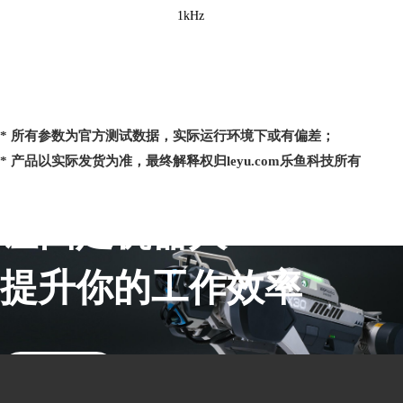
1kHz
* 所有参数为官方测试数据，实际运行环境下或有偏差；
* 产品以实际发货为准，最终解释权归leyu.com乐鱼科技所有
让四足机器人
提升你的工作效率
联系销售