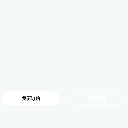
我要订购
观看视频