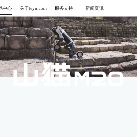
品中心
关于leyu.com
服务支持
新闻资讯
乐鱼