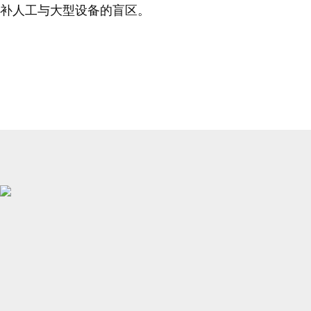
补人工与大型设备的盲区。