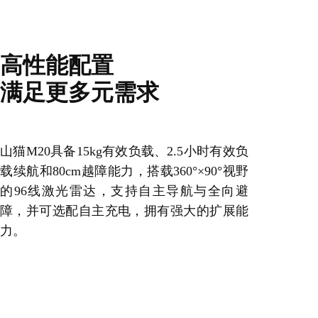
高性能配置
满足更多元需求
山猫M20具备15kg有效负载、2.5小时有效负
载续航和80cm越障能力，搭载360°×90°视野
的96线激光雷达，支持自主导航与全向避
障，并可选配自主充电，拥有强大的扩展能
力。