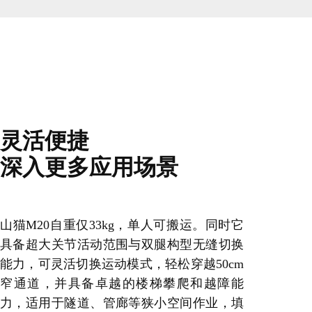
灵活便捷
深入更多应用场景
山猫M20自重仅33kg，单人可搬运。同时它
具备超大关节活动范围与双腿构型无缝切换
能力，可灵活切换运动模式，轻松穿越50cm
窄通道，并具备卓越的楼梯攀爬和越障能
力，适用于隧道、管廊等狭小空间作业，填