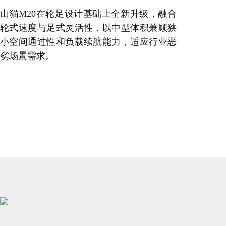
山猫M20在轮足设计基础上全新升级，融合
轮式速度与足式灵活性，以中型体积兼顾狭
小空间通过性和负载续航能力，适应行业恶
劣场景需求。