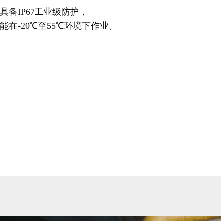
具备IP67工业级防护，
能在-20℃至55℃环境下作业。