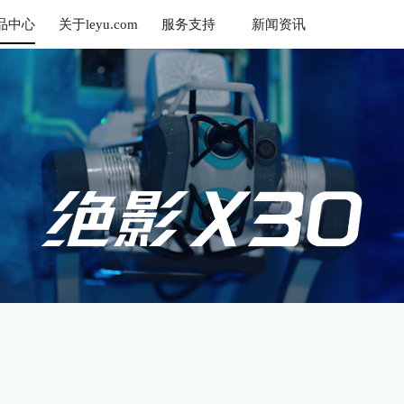
品中心
关于leyu.com
服务支持
新闻资讯
乐鱼