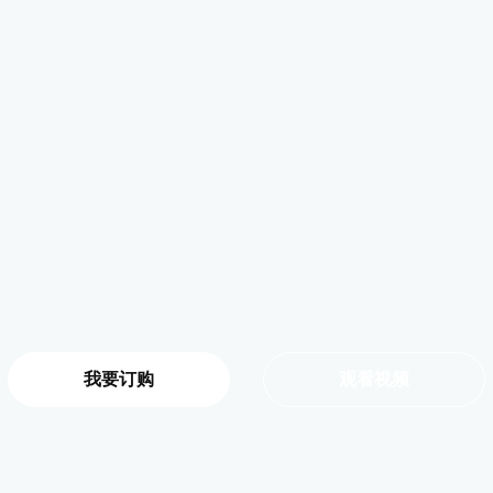
我要订购
观看视频