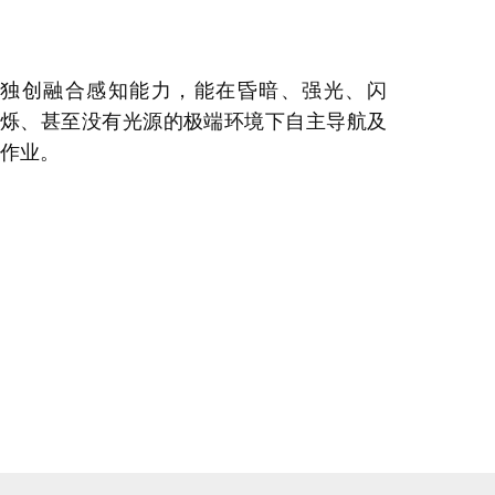
独创融合感知能力，能在昏暗、强光、闪
烁、甚至没有光源的极端环境下自主导航及
作业。