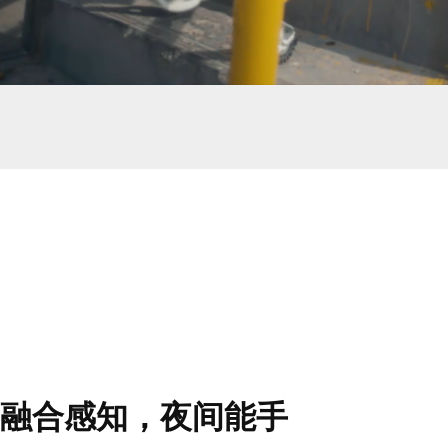
融合感知，夜间能手